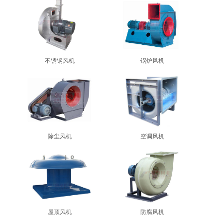
不锈钢风机
锅炉风机
除尘风机
空调风机
屋顶风机
防腐风机