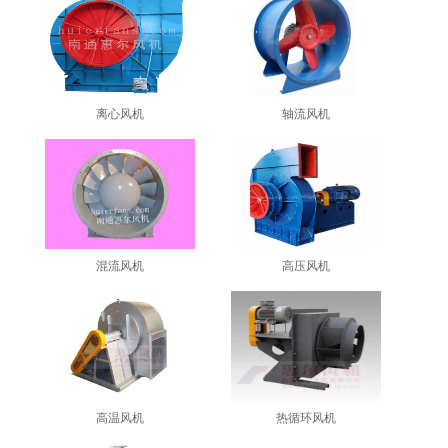
离心风机
轴流风机
混流风机
高压风机
高温风机
热循环风机