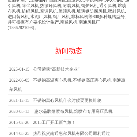
质服务用户,主要品有:高温风机,高压风机,不锈钢离心风机,锅炉通
引风机,除尘风机,热循环风机,耐磨风机,锅炉风机,通引风机,熔喷
布风机,纺织风机,空调风机,屋顶风机,玻璃钢防腐风机,密封风机,
进口替风机,水泥厂风机,钢厂风机,非标风机等800多种规格型号,
并可根据有户要求设计生产,南通风机,南通风机厂
(15862821098)。
新闻动态
2025-01-15 公司荣获“高新技术企业”
2022-06-05 不锈钢高温离心风机,不锈钢高压离心风机,南通惠
尔风机
2021-12-15 不锈钢离心风机什么时候要更换叶轮
2020-05-13 惠尔品牌熔喷布风机,熔喷布专用高压风机
2015-02-26 2015工厂开工新气象！
2014-03-25 热烈祝贺南通惠尔风机有限公司顺利通过