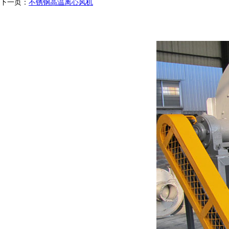
下一页：
不锈钢高温离心风机